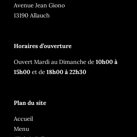
Avenue Jean Giono
13190 Allauch
Horaires d’ouverture
Ouvert Mardi au Dimanche de
10h00 à
15h00
et de
18h00 à 22h30
Plan du site
Accueil
Menu