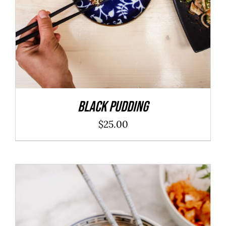
Black Pudding
$
25.00