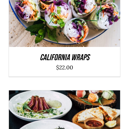
California Wraps
$
22.00