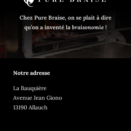
Chez Pure Braise, on se plait à dire
qu’on a inventé la
braisonomie
!
Notre adresse
La Bauquière
Avenue Jean Giono
13190 Allauch