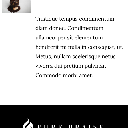
DÉTAILS
Tristique tempus condimentum
diam donec. Condimentum
ullamcorper sit elementum
hendrerit mi nulla in consequat, ut.
Metus, nullam scelerisque netus
viverra dui pretium pulvinar.
Commodo morbi amet.