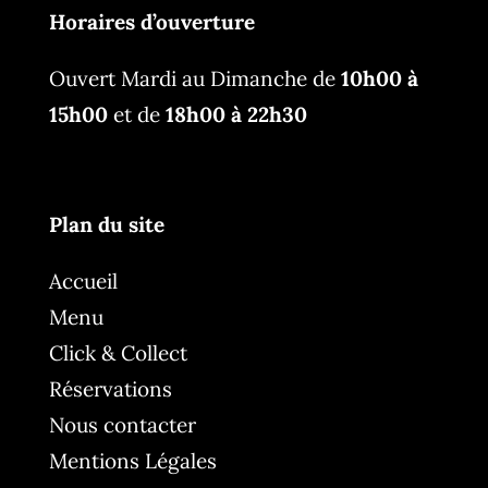
Horaires d’ouverture
Ouvert Mardi au Dimanche de
10h00 à
15h00
et de
18h00 à 22h30
Plan du site
Accueil
Menu
Click & Collect
Réservations
Nous contacter
Mentions Légales