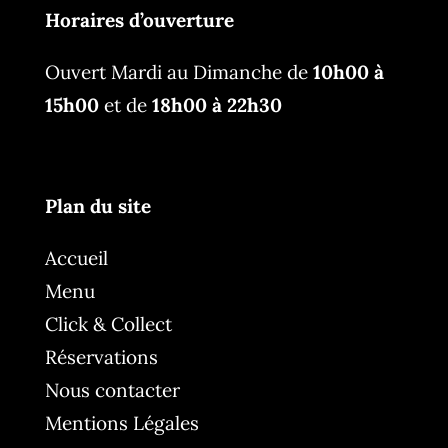
Horaires d’ouverture
Ouvert Mardi au Dimanche de
10h00 à
15h00
et de
18h00 à 22h30
Plan du site
Accueil
Menu
Click & Collect
Réservations
Nous contacter
Mentions Légales