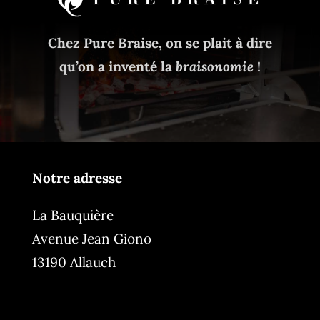
Chez Pure Braise, on se plait à dire
qu’on a inventé la
braisonomie
!
Notre adresse
La Bauquière
Avenue Jean Giono
13190 Allauch