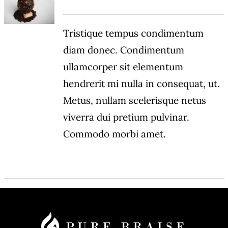
DÉTAILS
Tristique tempus condimentum
diam donec. Condimentum
ullamcorper sit elementum
hendrerit mi nulla in consequat, ut.
Metus, nullam scelerisque netus
viverra dui pretium pulvinar.
Commodo morbi amet.