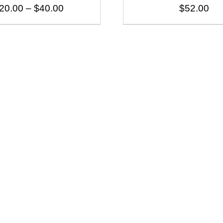
20.00
–
$
40.00
$
52.00