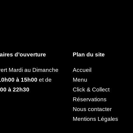
aires d’ouverture
Plan du site
ert Mardi au Dimanche
Accueil
0h00 à 15h00
et de
Menu
00 à 22h30
Click & Collect
Réservations
Nous contacter
Mentions Légales