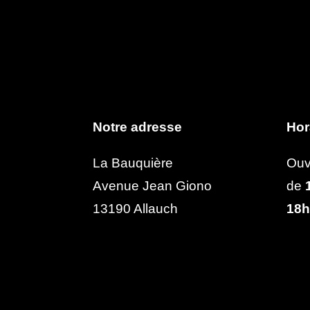
Notre adresse
Hor
La Bauquière
Ouv
Avenue Jean Giono
de
1
13190 Allauch
18h