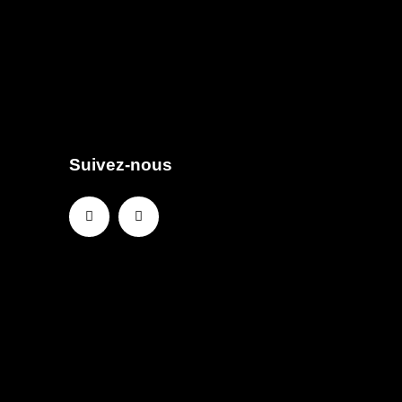
Suivez-nous