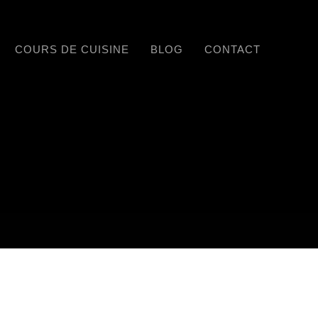
COURS DE CUISINE
BLOG
CONTACT