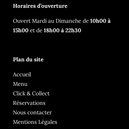
Horaires d’ouverture
Ouvert Mardi au Dimanche de
10h00 à
15h00
et de
18h00 à 22h30
Plan du site
Accueil
Menu
Click & Collect
Réservations
Nous contacter
Mentions Légales