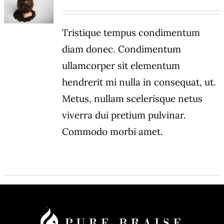
DÉTAILS
Tristique tempus condimentum
diam donec. Condimentum
ullamcorper sit elementum
hendrerit mi nulla in consequat, ut.
Metus, nullam scelerisque netus
viverra dui pretium pulvinar.
Commodo morbi amet.