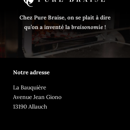
Chez Pure Braise, on se plait à dire
qu’on a inventé la
braisonomie
!
Notre adresse
La Bauquière
Avenue Jean Giono
13190 Allauch