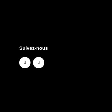
Suivez-nous