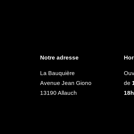
Notre adresse
Hor
La Bauquière
Ouv
Avenue Jean Giono
de
1
13190 Allauch
18h