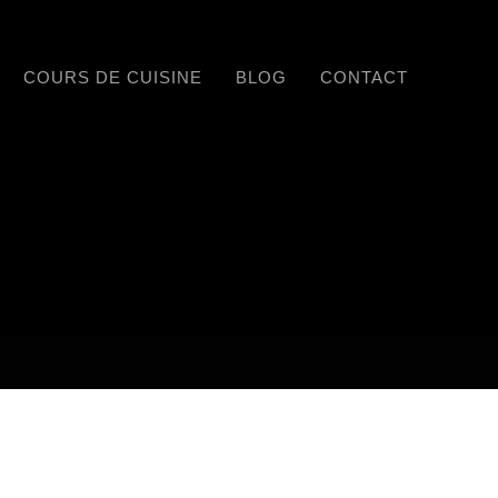
COURS DE CUISINE
BLOG
CONTACT