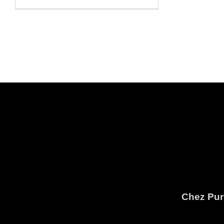
Chez Pure