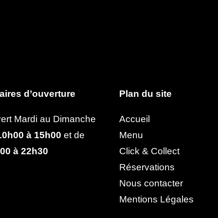
aires d’ouverture
Plan du site
ert Mardi au Dimanche
Accueil
0h00 à 15h00
et de
Menu
00 à 22h30
Click & Collect
Réservations
Nous contacter
Mentions Légales