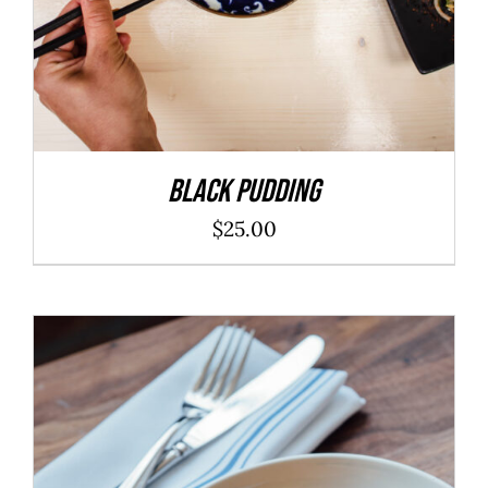
Black Pudding
$
25.00