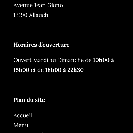
Avenue Jean Giono
13190 Allauch
Horaires d’ouverture
Ouvert Mardi au Dimanche de
10h00 à
15h00
et de
18h00 à 22h30
Plan du site
Accueil
Menu