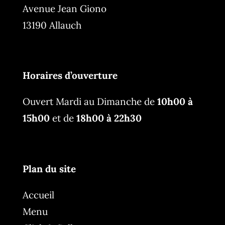
Avenue Jean Giono
13190 Allauch
Horaires d’ouverture
Ouvert Mardi au Dimanche de
10h00 à
15h00
et de
18h00 à 22h30
Plan du site
Accueil
Menu