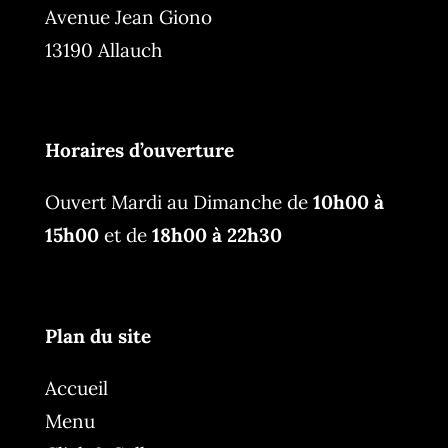
Avenue Jean Giono
13190 Allauch
Horaires d’ouverture
Ouvert Mardi au Dimanche de
10h00 à
15h00
et de
18h00 à 22h30
Plan du site
Accueil
Menu