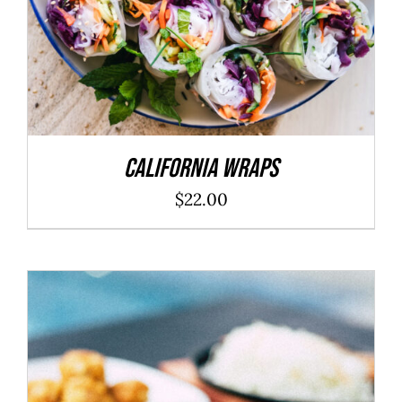
California Wraps
$
22.00