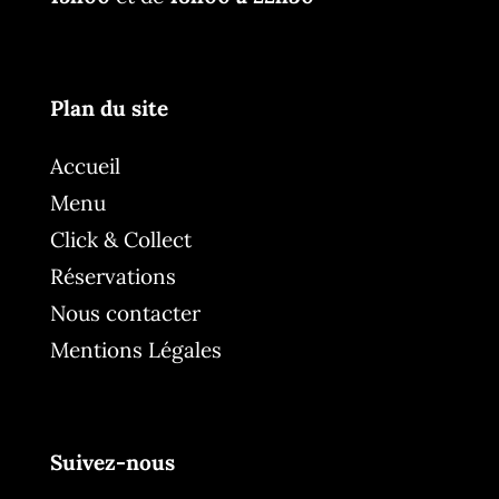
Plan du site
Accueil
Menu
Click & Collect
Réservations
Nous contacter
Mentions Légales
Suivez-nous