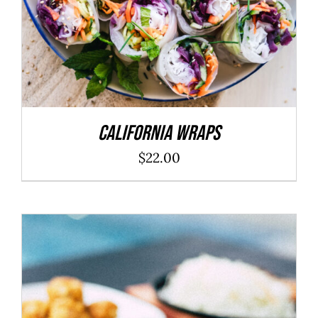
California Wraps
$
22.00