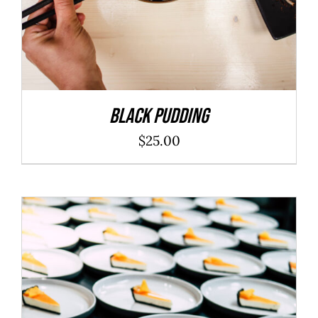
Black Pudding
$
25.00