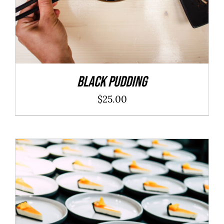
Black Pudding
$
25.00