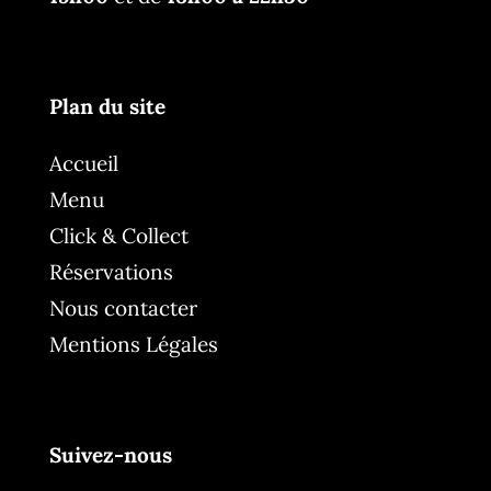
Plan du site
Accueil
Menu
Click & Collect
Réservations
Nous contacter
Mentions Légales
Suivez-nous