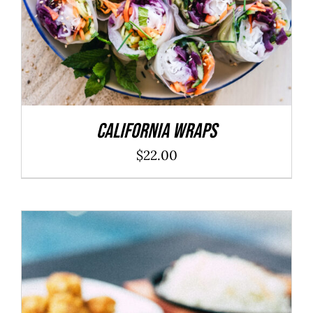
California Wraps
$
22.00