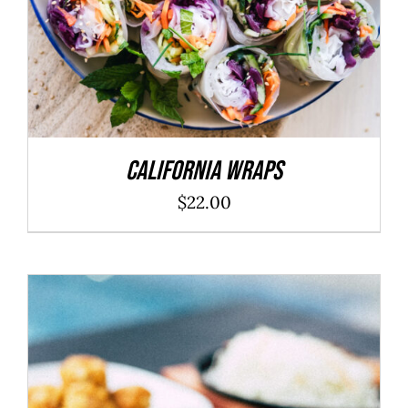
California Wraps
$
22.00