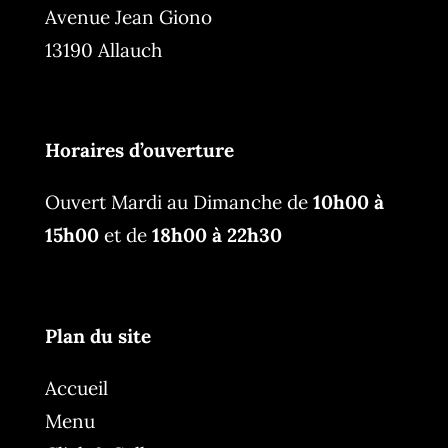
Avenue Jean Giono
13190 Allauch
Horaires d’ouverture
Ouvert Mardi au Dimanche de
10h00 à
15h00
et de
18h00 à 22h30
Plan du site
Accueil
Menu