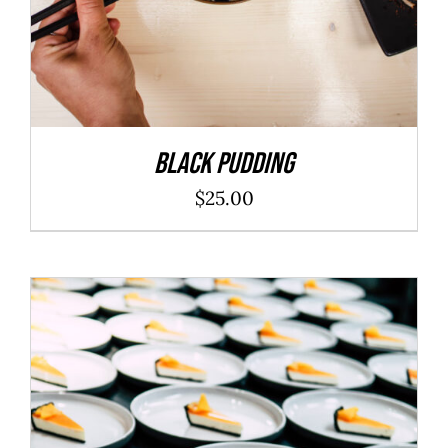
Black Pudding
$
25.00