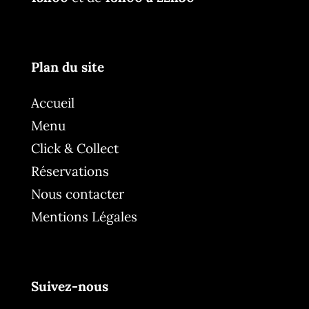
Plan du site
Accueil
Menu
Click & Collect
Réservations
Nous contacter
Mentions Légales
Suivez-nous