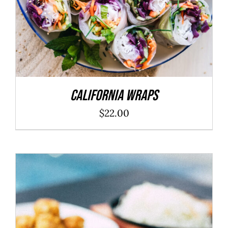
California Wraps
$
22.00