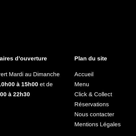
aires d’ouverture
Plan du site
ert Mardi au Dimanche
Accueil
0h00 à 15h00
et de
Menu
00 à 22h30
Click & Collect
Réservations
Nous contacter
Mentions Légales