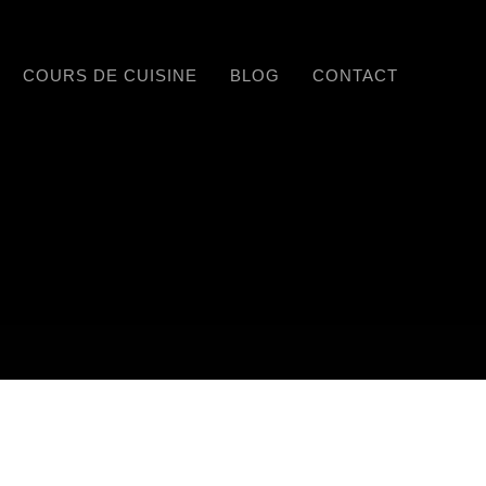
COURS DE CUISINE
BLOG
CONTACT