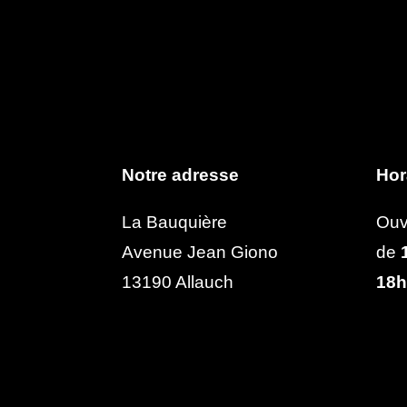
Notre adresse
Hor
La Bauquière
Ouv
Avenue Jean Giono
de
1
13190 Allauch
18h