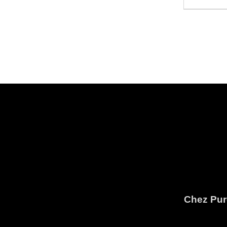
Chez Pure