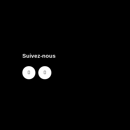
Suivez-nous