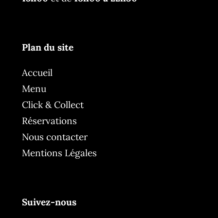
Plan du site
Accueil
Menu
Click & Collect
Réservations
Nous contacter
Mentions Légales
Suivez-nous