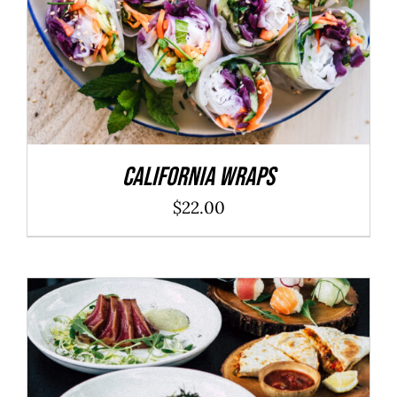
California Wraps
$
22.00