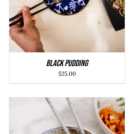
Black Pudding
$
25.00