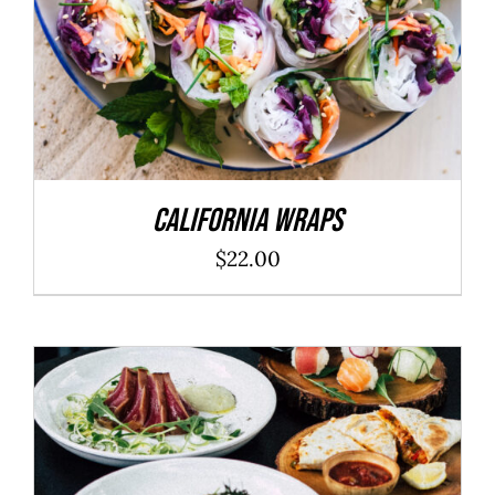
California Wraps
$
22.00