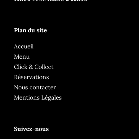
Plan du site
Accueil
Menu
Click & Collect
Réservations
Nous contacter
Mentions Légales
Suivez-nous