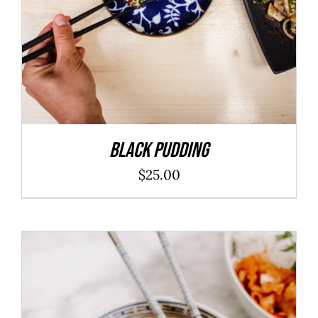
Black Pudding
$
25.00