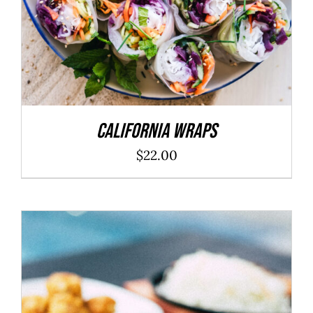
California Wraps
$
22.00