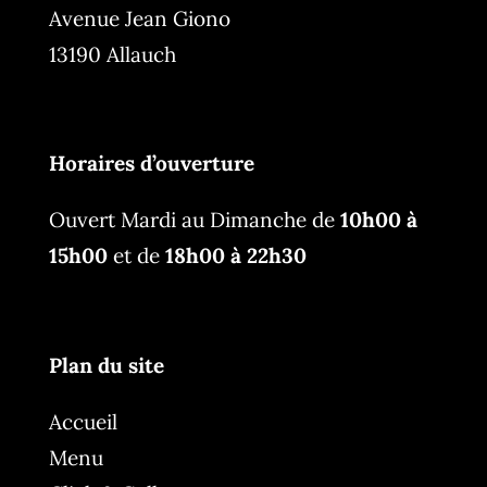
Avenue Jean Giono
13190 Allauch
Horaires d’ouverture
Ouvert Mardi au Dimanche de
10h00 à
15h00
et de
18h00 à 22h30
Plan du site
Accueil
Menu