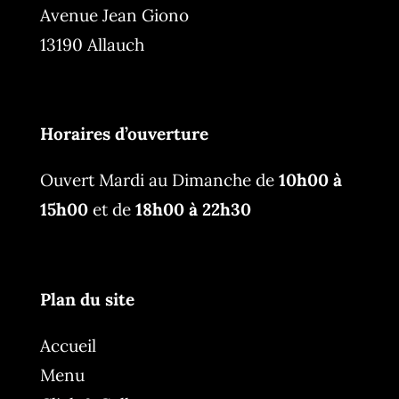
Avenue Jean Giono
13190 Allauch
Horaires d’ouverture
Ouvert Mardi au Dimanche de
10h00 à
15h00
et de
18h00 à 22h30
Plan du site
Accueil
Menu