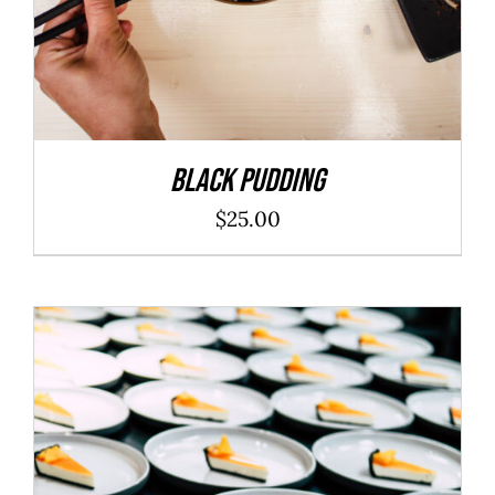
Black Pudding
$
25.00