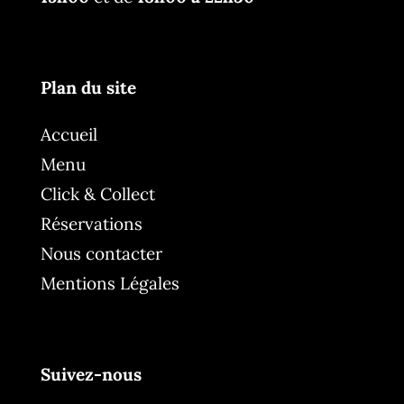
Plan du site
Accueil
Menu
Click & Collect
Réservations
Nous contacter
Mentions Légales
Suivez-nous