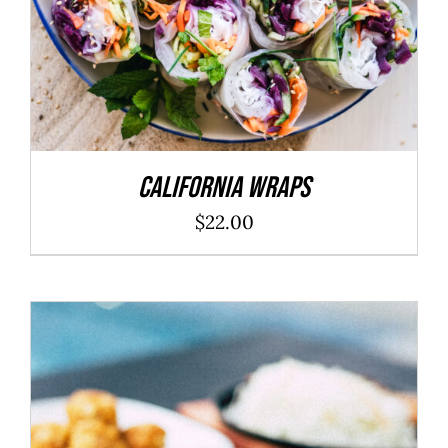
California Wraps
$
22.00