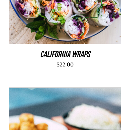
California Wraps
$
22.00