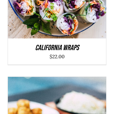
California Wraps
$
22.00