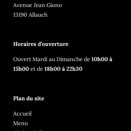
Avenue Jean Giono
13190 Allauch
Horaires d’ouverture
Ouvert Mardi au Dimanche de
10h00 à
15h00
et de
18h00 à 22h30
Plan du site
Accueil
Menu