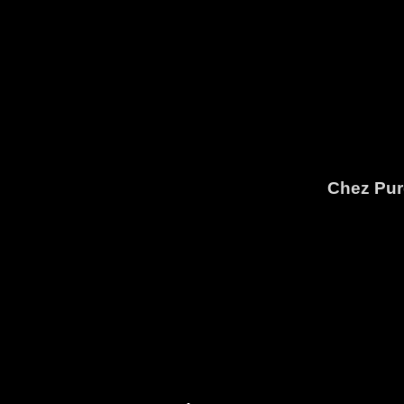
Chez Pure