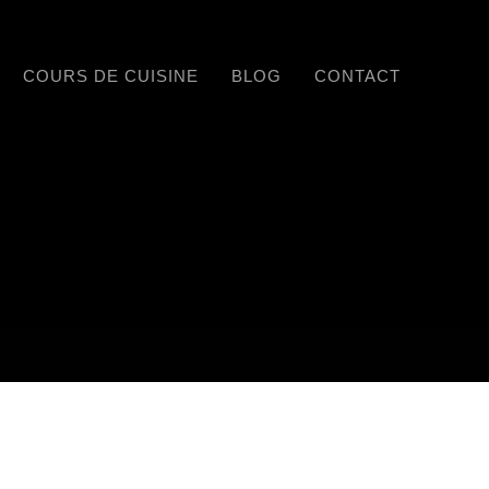
COURS DE CUISINE
BLOG
CONTACT