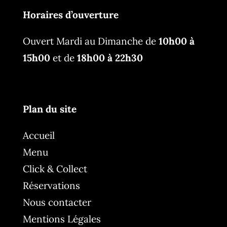
Horaires d’ouverture
Ouvert Mardi au Dimanche de
10h00 à
15h00
et de
18h00 à 22h30
Plan du site
Accueil
Menu
Click & Collect
Réservations
Nous contacter
Mentions Légales