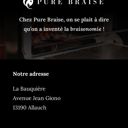
Chez Pure Braise, on se plait à dire
qu’on a inventé la
braisonomie
!
Notre adresse
La Bauquière
Avenue Jean Giono
13190 Allauch