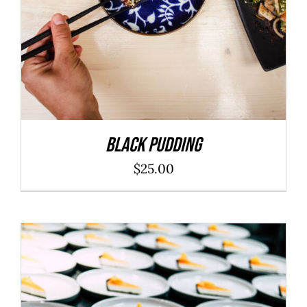
Black Pudding
$
25.00