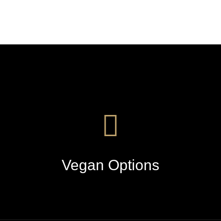
Vegan Options