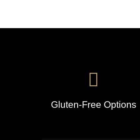
Gluten-Free Options