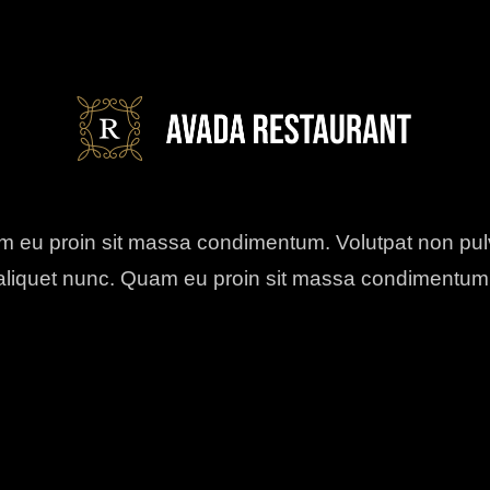
 eu proin sit massa condimentum. Volutpat non pul
aliquet nunc. Quam eu proin sit massa condimentum