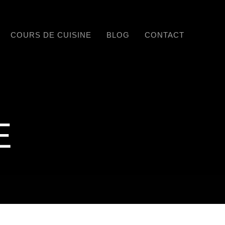
COURS DE CUISINE
BLOG
CONTACT
E