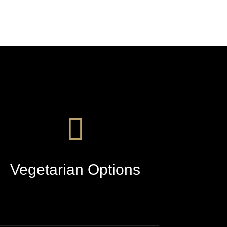
Vegetarian Options