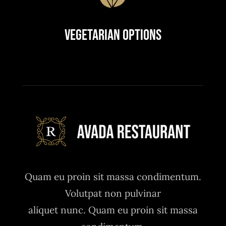
Vegetarian Options
Quam eu proin sit massa condimentum.
Volutpat non pulvinar
aliquet nunc. Quam eu proin sit massa