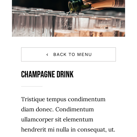
BACK TO MENU
Champagne Drink
Tristique tempus condimentum
diam donec. Condimentum
ullamcorper sit elementum
hendrerit mi nulla in consequat, ut.