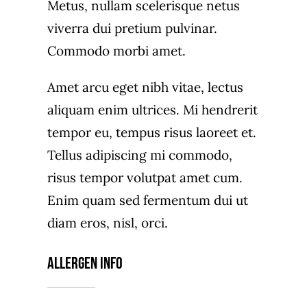
Metus, nullam scelerisque netus
viverra dui pretium pulvinar.
Commodo morbi amet.
Amet arcu eget nibh vitae, lectus
aliquam enim ultrices. Mi hendrerit
tempor eu, tempus risus laoreet et.
Tellus adipiscing mi commodo,
risus tempor volutpat amet cum.
Enim quam sed fermentum dui ut
diam eros, nisl, orci.
Allergen Info