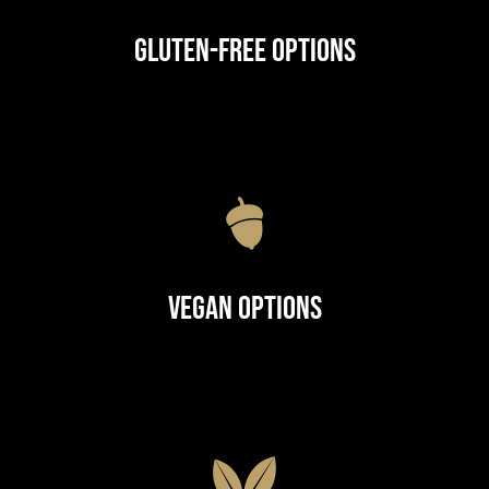
Gluten-Free Options
Vegan Options