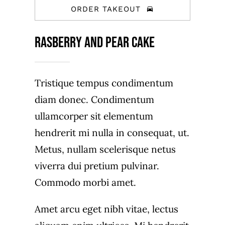
ORDER TAKEOUT
Rasberry And Pear Cake
Tristique tempus condimentum
diam donec. Condimentum
ullamcorper sit elementum
hendrerit mi nulla in consequat, ut.
Metus, nullam scelerisque netus
viverra dui pretium pulvinar.
Commodo morbi amet.
Amet arcu eget nibh vitae, lectus