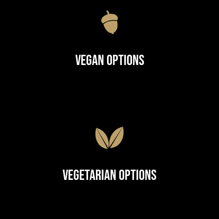
Vegan Options
Vegetarian Options