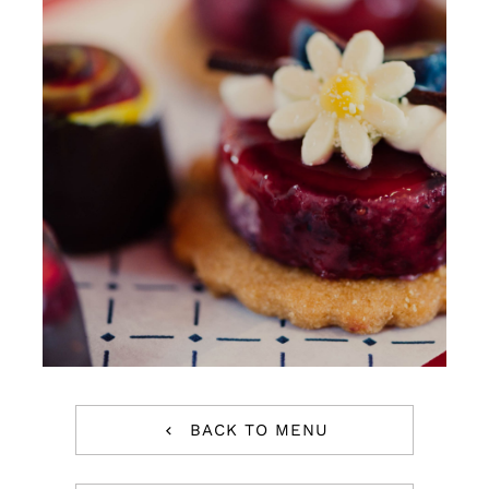
BACK TO MENU