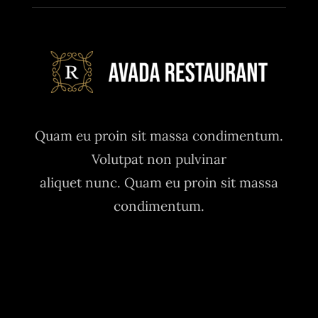
Quam eu proin sit massa condimentum.
Volutpat non pulvinar
aliquet nunc. Quam eu proin sit massa
condimentum.