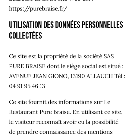
https://purebraise.fr/
Utilisation Des Données Personnelles
Collectées
Ce site est la propriété de la société SAS
PURE BRAISE dont le siège social est situé :
AVENUE JEAN GIONO, 13190 ALLAUCH Tél :
04 91 95 46 13
Ce site fournit des informations sur Le
Restaurant Pure Braise. En utilisant ce site,
le visiteur reconnaît avoir eu la possibilité
de prendre connaissance des mentions