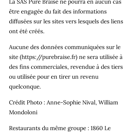
La SAS Pure Braise ne pourra en aucun cas
être engagée du fait des informations
diffusées sur les sites vers lesquels des liens
ont été créés.
Aucune des données communiquées sur le
site (https://purebraise.fr) ne sera utilisée à
des fins commerciales, revendue à des tiers
ou utilisée pour en tirer un revenu
quelconque.
Crédit Photo : Anne-Sophie Nival, William
Mondoloni
Restaurants du même groupe :
1860 Le