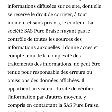
informations diffusées sur ce site, dont elle
se réserve le droit de corriger, à tout
moment et sans préavis, le contenu. La
société SAS Pure Braise n’ayant pas le
contrôle de toutes les sources des
informations auxquelles il donne accès et
compte tenu de la complexité des
traitements des informations, ne peut être
tenue pour responsable des erreurs ou
omissions des données affichées. Il
appartient au visiteur du site de vérifier
l’information par d’autres moyens, y
compris en contactant la SAS Pure Braise.