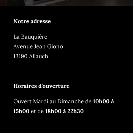
Notre adresse
La Bauquière
Avenue Jean Giono
13190 Allauch
Horaires d’ouverture
Ouvert Mardi au Dimanche de
10h00 à
15h00
et de
18h00 à 22h30