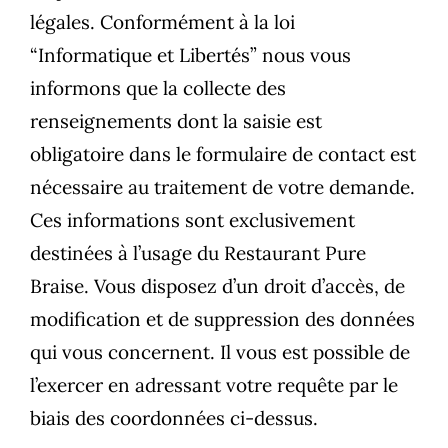
légales. Conformément à la loi
“Informatique et Libertés” nous vous
informons que la collecte des
renseignements dont la saisie est
obligatoire dans le formulaire de contact est
nécessaire au traitement de votre demande.
Ces informations sont exclusivement
destinées à l’usage du Restaurant Pure
Braise. Vous disposez d’un droit d’accès, de
modification et de suppression des données
qui vous concernent. Il vous est possible de
l’exercer en adressant votre requête par le
biais des coordonnées ci-dessus.