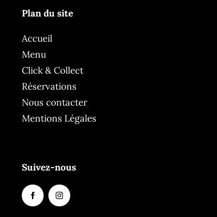
Plan du site
Accueil
Menu
Click & Collect
Réservations
Nous contacter
Mentions Légales
Suivez-nous