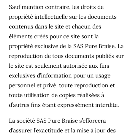
Sauf mention contraire, les droits de
propriété intellectuelle sur les documents
contenus dans le site et chacun des
éléments créés pour ce site sont la
propriété exclusive de la SAS Pure Braise. La
reproduction de tous documents publiés sur
le site est seulement autorisée aux fins
exclusives d’information pour un usage
personnel et privé, toute reproduction et
toute utilisation de copies réalisées à
d’autres fins étant expressément interdite.
La société SAS Pure Braise s’efforcera
d’assurer l’exactitude et la mise à jour des