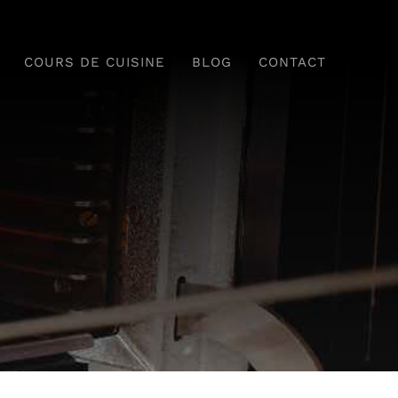
COURS DE CUISINE
BLOG
CONTACT