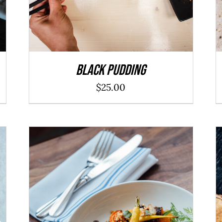
Black Pudding
$
25.00