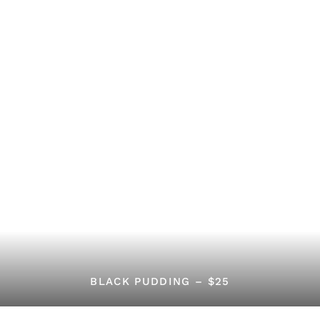
BLACK PUDDING – $25