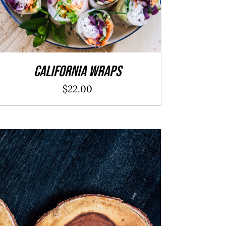
California Wraps
$
22.00