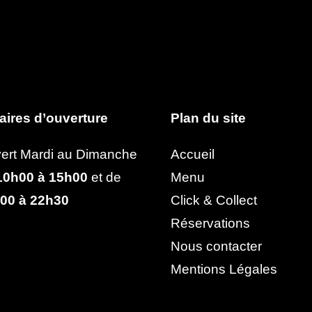
aires d’ouverture
Plan du site
ert Mardi au Dimanche
Accueil
0h00 à 15h00
et de
Menu
00 à 22h30
Click & Collect
Réservations
Nous contacter
Mentions Légales