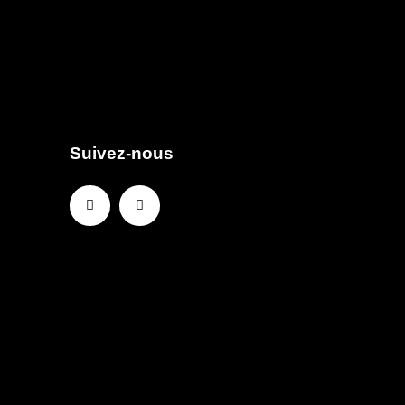
Suivez-nous