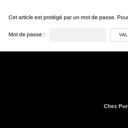
Cet article est protégé par un mot de passe. Pour 
Mot de passe :
Chez Pure