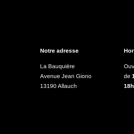
Notre adresse
Hor
La Bauquière
Ouv
Avenue Jean Giono
de
1
13190 Allauch
18h