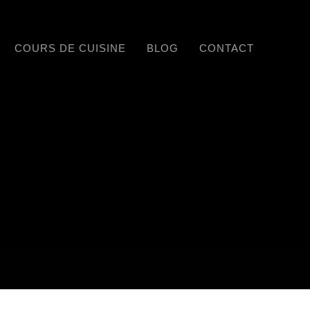
COURS DE CUISINE
BLOG
CONTACT