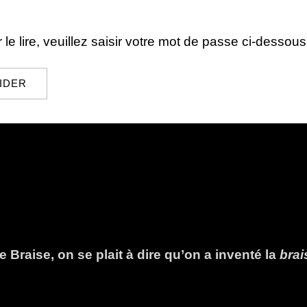
le lire, veuillez saisir votre mot de passe ci-dessous
 Braise, on se plait à dire qu’on a inventé la
bra