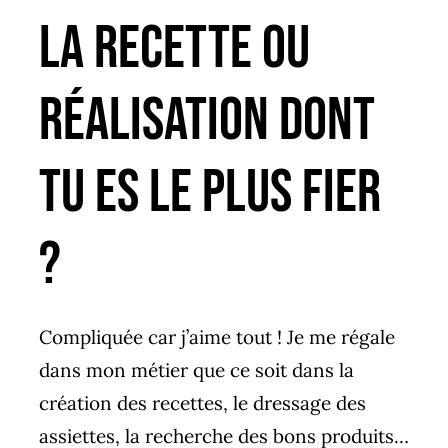
La recette ou
réalisation dont
tu es le plus fier
?
Compliquée car j’aime tout ! Je me régale
dans mon métier que ce soit dans la
création des recettes, le dressage des
assiettes, la recherche des bons produits…