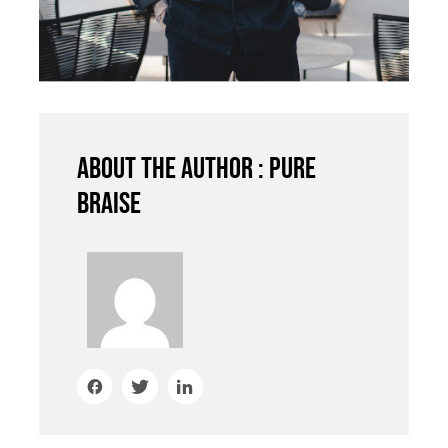
About the author : Pure
Braise