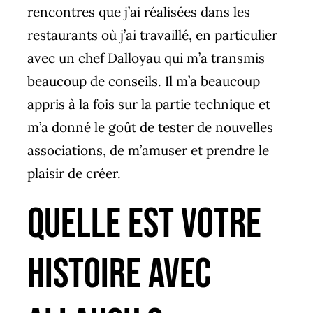
rencontres que j’ai réalisées dans les
restaurants où j’ai travaillé, en particulier
avec un chef
Dalloyau
qui m’a transmis
beaucoup de conseils. Il m’a beaucoup
appris à la fois sur la partie technique et
m’a donné le goût de tester de nouvelles
associations, de m’amuser et prendre le
plaisir de créer.
Quelle est votre
histoire avec