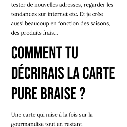
tester de nouvelles adresses, regarder les
tendances sur internet etc. Et je crée
aussi beaucoup en fonction des saisons,
des produits frais…
Comment tu
décrirais la carte
Pure Braise ?
Une carte qui mise à la fois sur la
gourmandise tout en restant