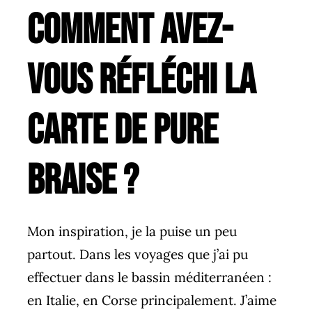
Comment avez-
vous réfléchi la
carte de Pure
Braise ?
Mon inspiration, je la puise un peu
partout. Dans les voyages que j’ai pu
effectuer dans le bassin méditerranéen :
en Italie, en Corse principalement. J’aime