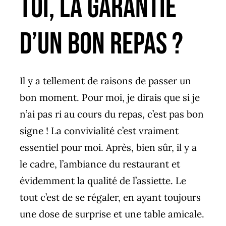
toi, la garantie
d’un bon repas ?
Il y a tellement de raisons de passer un
bon moment. Pour moi, je dirais que si je
n’ai pas ri au cours du repas, c’est pas bon
signe ! La convivialité c’est vraiment
essentiel pour moi. Après, bien sûr, il y a
le cadre, l’ambiance du restaurant et
évidemment la qualité de l’assiette. Le
tout c’est de se régaler, en ayant toujours
une dose de surprise et une table amicale.