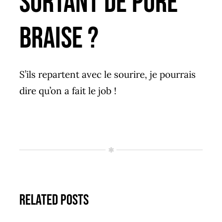
sortant de Pure
Braise ?
S’ils repartent avec le sourire, je pourrais
dire qu’on a fait le job !
Related Posts