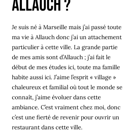
Allauch ?
Je suis né à Marseille mais j’ai passé toute
ma vie à Allauch donc j’ai un attachement
particulier à cette ville. La grande partie
de mes amis sont d’Allauch ; j’ai fait le
début de mes études ici, toute ma famille
habite aussi ici. J’aime l’esprit « village »
chaleureux et familial où tout le monde se
connaît, j’aime évoluer dans cette
ambiance. C’est vraiment chez moi, donc
c’est une fierté de revenir pour ouvrir un
restaurant dans cette ville.