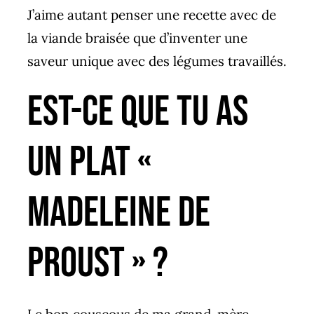
J’aime autant penser une recette avec de
la viande braisée que d’inventer une
saveur unique avec des légumes travaillés.
Est-ce que tu as
un plat «
madeleine de
proust » ?