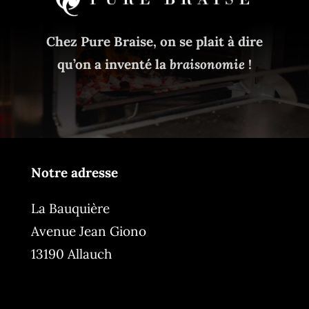
Chez Pure Braise, on se plait à dire
qu’on a inventé la
braisonomie
!
Notre adresse
La Bauquière
Avenue Jean Giono
13190 Allauch