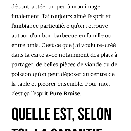
décontractée, un peu à mon image
finalement. J’ai toujours aimé l’esprit et
l’ambiance particulière qu’on retrouve
autour d’un bon barbecue en famille ou
entre amis. C’est ce que j’ai voulu re-créé
dans la carte avec notamment des plats à
partager, de belles pièces de viande ou de
poisson qu’on peut déposer au centre de
la table et picorer ensemble. Pour moi,
c’est ça l’esprit
Pure Braise
.
Quelle est, selon