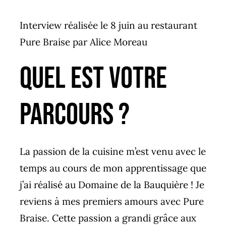
Interview réalisée le 8 juin au restaurant
Pure Braise par Alice Moreau
Quel est votre
parcours ?
La passion de la cuisine m’est venu avec le
temps au cours de mon apprentissage que
j’ai réalisé au
Domaine de la Bauquière
! Je
reviens à mes premiers amours avec
Pure
Braise
. Cette passion a grandi grâce aux