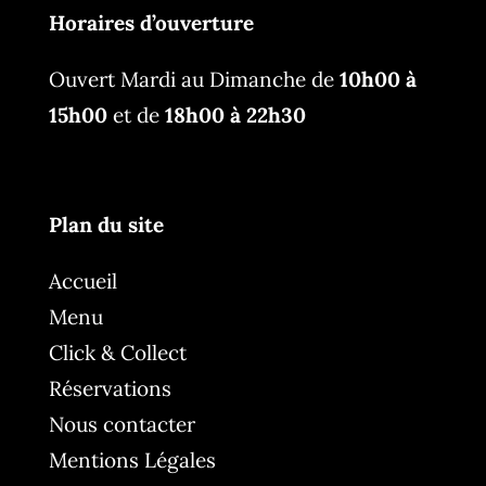
Horaires d’ouverture
Ouvert Mardi au Dimanche de
10h00 à
15h00
et de
18h00 à 22h30
Plan du site
Accueil
Menu
Click & Collect
Réservations
Nous contacter
Mentions Légales