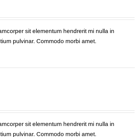
corper sit elementum hendrerit mi nulla in
retium pulvinar. Commodo morbi amet.
corper sit elementum hendrerit mi nulla in
retium pulvinar. Commodo morbi amet.