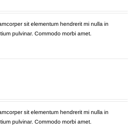
corper sit elementum hendrerit mi nulla in
retium pulvinar. Commodo morbi amet.
corper sit elementum hendrerit mi nulla in
retium pulvinar. Commodo morbi amet.