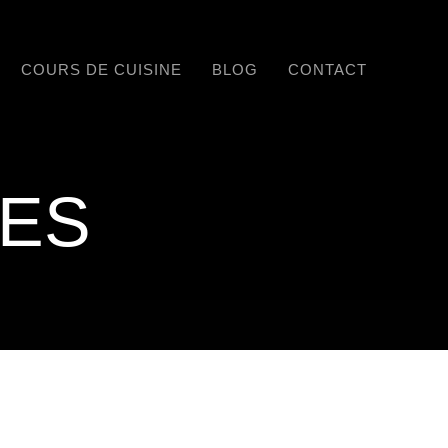
COURS DE CUISINE
BLOG
CONTACT
RES