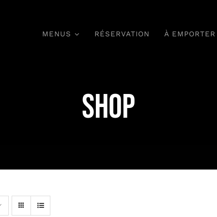
MENUS
RÉSERVATION
À EMPORTER
Shop