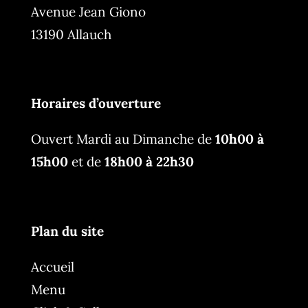
Avenue Jean Giono
13190 Allauch
Horaires d’ouverture
Ouvert Mardi au Dimanche de
10h00 à
15h00
et de
18h00 à 22h30
Plan du site
Accueil
Menu