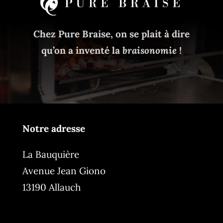
Chez Pure Braise, on se plait à dire
qu’on a inventé la
braisonomie
!
Notre adresse
La Bauquière
Avenue Jean Giono
13190 Allauch