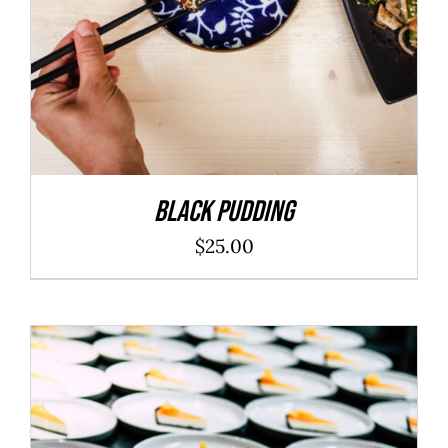
Black Pudding
$
25.00