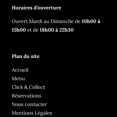
Horaires d’ouverture
Ouvert Mardi au Dimanche de
10h00 à
15h00
et de
18h00 à 22h30
Plan du site
Accueil
Menu
Click & Collect
Réservations
Nous contacter
Mentions Légales