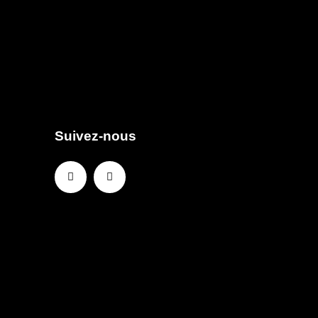
Suivez-nous