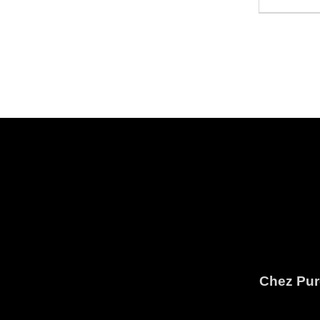
Chez Pure