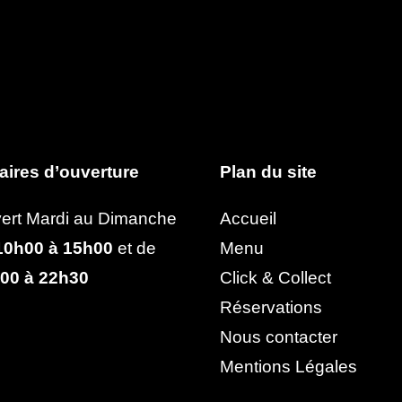
aires d’ouverture
Plan du site
ert Mardi au Dimanche
Accueil
0h00 à 15h00
et de
Menu
00 à 22h30
Click & Collect
Réservations
Nous contacter
Mentions Légales