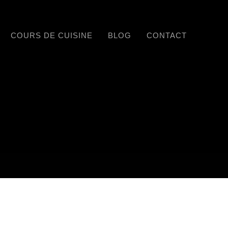
COURS DE CUISINE
BLOG
CONTACT