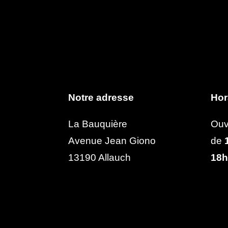
Notre adresse
Hor
La Bauquière
Ouv
Avenue Jean Giono
de
1
13190 Allauch
18h