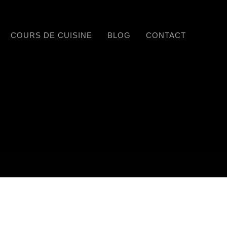
COURS DE CUISINE
BLOG
CONTACT