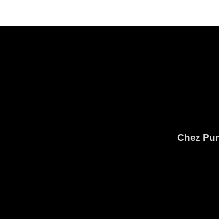
Chez Pure