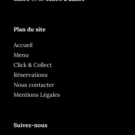
Plan du site
Accueil
Menu
Click & Collect
Réservations
Nous contacter
Mentions Légales
Suivez-nous