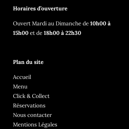
Horaires d’ouverture
Ouvert Mardi au Dimanche de
10h00 à
15h00
et de
18h00 à 22h30
Plan du site
Accueil
Menu
Click & Collect
Réservations
Nous contacter
Mentions Légales