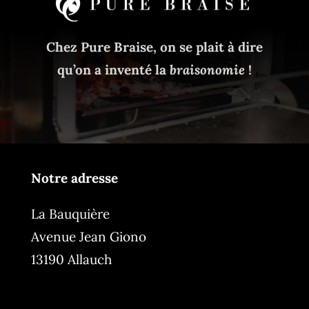
Chez Pure Braise, on se plait à dire
qu’on a inventé la
braisonomie
!
Notre adresse
La Bauquière
Avenue Jean Giono
13190 Allauch