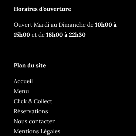
Horaires d’ouverture
Ouvert Mardi au Dimanche de
10h00 à
15h00
et de
18h00 à 22h30
Plan du site
Accueil
Menu
Click & Collect
Réservations
Nous contacter
Mentions Légales