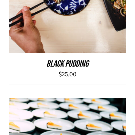
Black Pudding
$
25.00