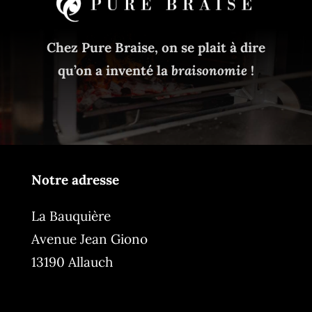
Chez Pure Braise, on se plait à dire
qu’on a inventé la
braisonomie
!
Notre adresse
La Bauquière
Avenue Jean Giono
13190 Allauch